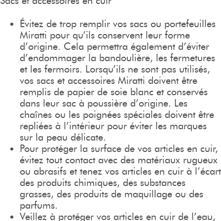
Sacs et accessoires en cuir
Évitez de trop remplir vos sacs ou portefeuilles
Miratti pour qu’ils conservent leur forme
d’origine. Cela permettra également d’éviter
d’endommager la bandoulière, les fermetures
et les fermoirs. Lorsqu’ils ne sont pas utilisés,
vos sacs et accessoires Miratti doivent être
remplis de papier de soie blanc et conservés
dans leur sac à poussière d’origine. Les
chaînes ou les poignées spéciales doivent être
repliées à l’intérieur pour éviter les marques
sur la peau délicate.
Pour protéger la surface de vos articles en cuir,
évitez tout contact avec des matériaux rugueux
ou abrasifs et tenez vos articles en cuir à l’écart
des produits chimiques, des substances
grasses, des produits de maquillage ou des
parfums.
Veillez à protéger vos articles en cuir de l’eau,