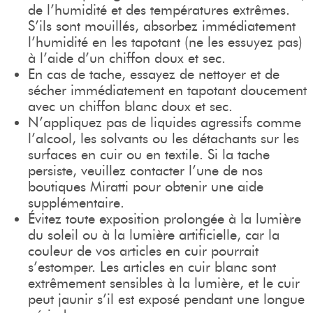
de l’humidité et des températures extrêmes.
S’ils sont mouillés, absorbez immédiatement
l’humidité en les tapotant (ne les essuyez pas)
à l’aide d’un chiffon doux et sec.
En cas de tache, essayez de nettoyer et de
sécher immédiatement en tapotant doucement
avec un chiffon blanc doux et sec.
N’appliquez pas de liquides agressifs comme
l’alcool, les solvants ou les détachants sur les
surfaces en cuir ou en textile. Si la tache
persiste, veuillez contacter l’une de nos
boutiques Miratti pour obtenir une aide
supplémentaire.
Évitez toute exposition prolongée à la lumière
du soleil ou à la lumière artificielle, car la
couleur de vos articles en cuir pourrait
s’estomper. Les articles en cuir blanc sont
extrêmement sensibles à la lumière, et le cuir
peut jaunir s’il est exposé pendant une longue