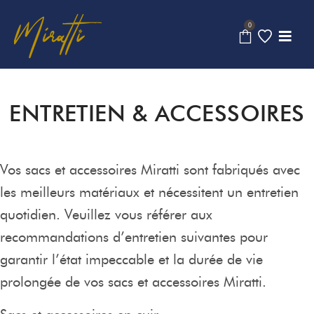
0
ENTRETIEN & ACCESSOIRES
Vos sacs et accessoires Miratti sont fabriqués avec
les meilleurs matériaux et nécessitent un entretien
quotidien. Veuillez vous référer aux
recommandations d’entretien suivantes pour
garantir l’état impeccable et la durée de vie
prolongée de vos sacs et accessoires Miratti.