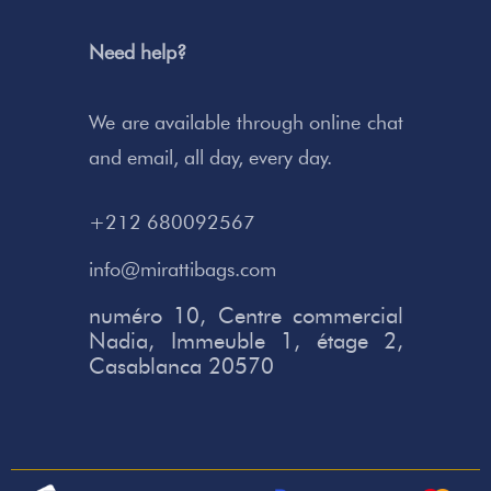
Need help?
We are available through online chat
and email, all day, every day.
+212 680092567
info@mirattibags.com
numéro 10, Centre commercial
Nadia, Immeuble 1, étage 2,
Casablanca 20570