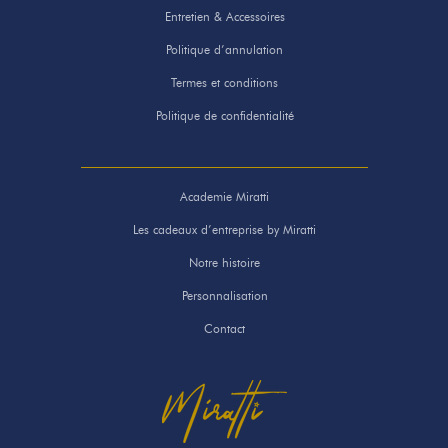
Entretien & Accessoires
Politique d’annulation
Termes et conditions
Politique de confidentialité
Academie Miratti
Les cadeaux d’entreprise by Miratti
Notre histoire
Personnalisation
Contact