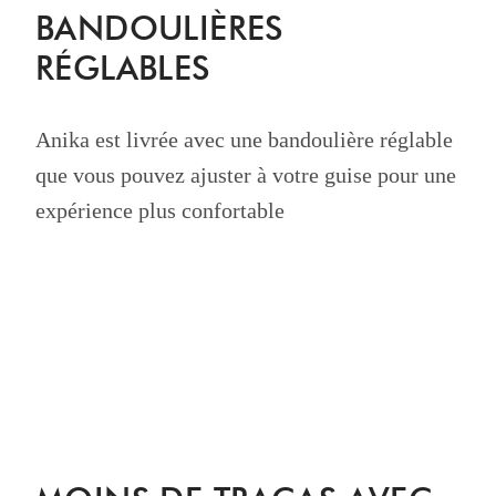
BANDOULIÈRES
RÉGLABLES
Anika est livrée avec une bandoulière réglable
que vous pouvez ajuster à votre guise pour une
expérience plus confortable