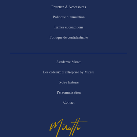
Entretien & Accessoires
Politique d’annulation
Termes et conditions
Politique de confidentialité
Academie Miratti
Les cadeaux d’entreprise by Miratti
Notre histoire
Personnalisation
Contact