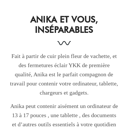
ANIKA ET VOUS,
INSÉPARABLES
Fait à partir de cuir plein fleur de vachette, et
des fermetures éclair YKK de première
qualité, Anika est le parfait compagnon de
travail pour contenir votre ordinateur, tablette,
chargeurs et gadgets.
Anika peut contenir aisément un ordinateur de
13 à 17 pouces , une tablette , des documents
et d’autres outils essentiels à votre quotidien