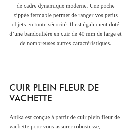
de cadre dynamique moderne. Une poche
zippée fermable permet de ranger vos petits
objets en toute sécurité. Il est également doté
d’une bandoulière en cuir de 40 mm de large et
de nombreuses autres caractéristiques.
CUIR PLEIN FLEUR DE
VACHETTE
Anika est conçue à partir de cuir plein fleur de
vachette pour vous assurer robustesse,