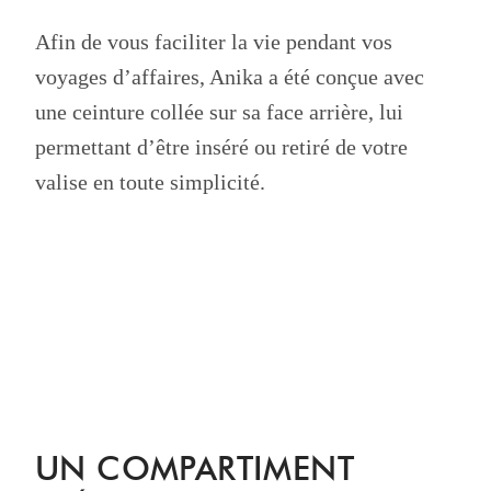
Afin de vous faciliter la vie pendant vos
voyages d’affaires, Anika a été conçue avec
une ceinture collée sur sa face arrière, lui
permettant d’être inséré ou retiré de votre
valise en toute simplicité.
UN COMPARTIMENT