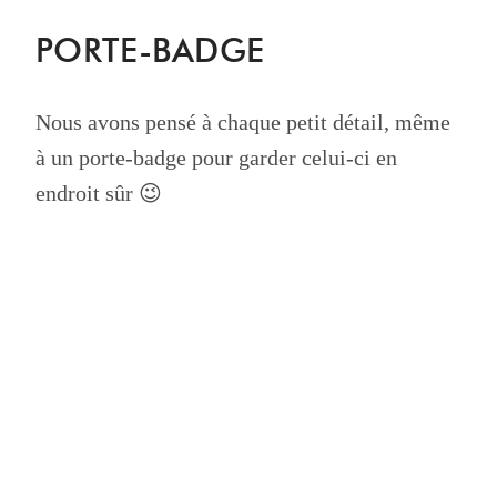
PORTE-BADGE
Nous avons pensé à chaque petit détail, même
à un porte-badge pour garder celui-ci en
endroit sûr 😉