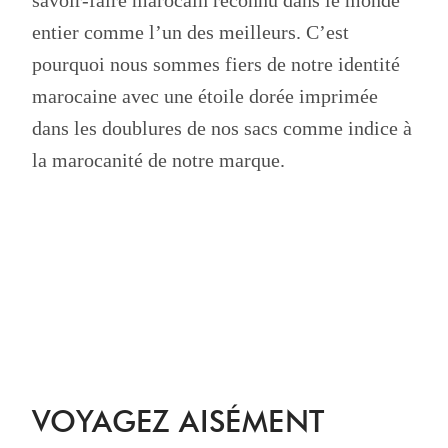
entier comme l’un des meilleurs. C’est
pourquoi nous sommes fiers de notre identité
marocaine avec une étoile dorée imprimée
dans les doublures de nos sacs comme indice à
la marocanité de notre marque.
VOYAGEZ AISÉMENT