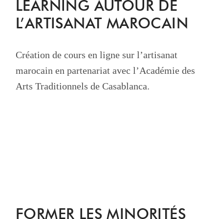
LEARNING AUTOUR DE
L’ARTISANAT MAROCAIN
Création de cours en ligne sur l’artisanat
marocain en partenariat avec l’Académie des
Arts Traditionnels de Casablanca.
FORMER LES MINORITÉS