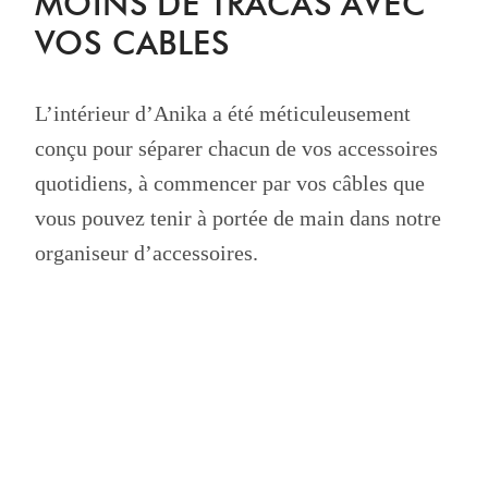
MOINS DE TRACAS AVEC
VOS CABLES
L’intérieur d’Anika a été méticuleusement
conçu pour séparer chacun de vos accessoires
quotidiens, à commencer par vos câbles que
vous pouvez tenir à portée de main dans notre
organiseur d’accessoires.