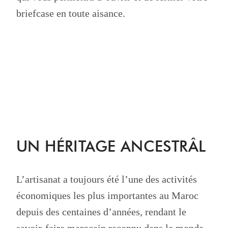
briefcase en toute aisance.
UN HÉRITAGE ANCESTRÂL
L’artisanat a toujours été l’une des activités
économiques les plus importantes au Maroc
depuis des centaines d’années, rendant le
savoir-faire marocain reconnu dans le monde