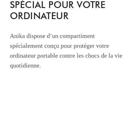
SPÉCIAL POUR VOTRE
ORDINATEUR
Anika dispose d’un compartiment
spécialement conçu pour protéger votre
ordinateur portable contre les chocs de la vie
quotidienne.