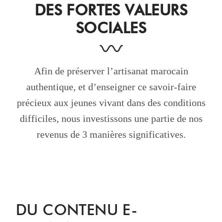
DES FORTES VALEURS
SOCIALES
Afin de préserver l’artisanat marocain
authentique, et d’enseigner ce savoir-faire
précieux aux jeunes vivant dans des conditions
difficiles, nous investissons une partie de nos
revenus de 3 manières significatives.
DU CONTENU E-