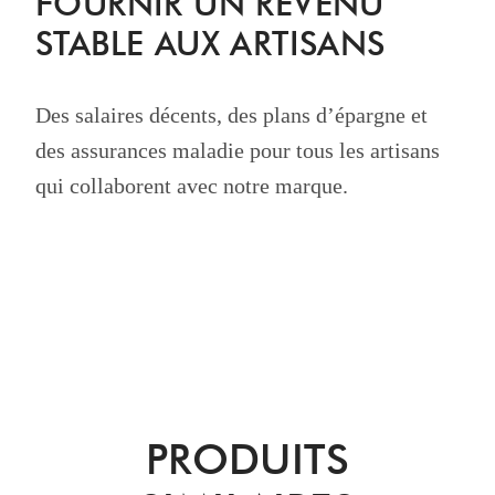
FOURNIR UN REVENU
STABLE AUX ARTISANS
Des salaires décents, des plans d’épargne et
des assurances maladie pour tous les artisans
qui collaborent avec notre marque.
PRODUITS