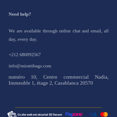
Need help?
We are available through online chat and email, all
day, every day.
+212 680092567
info@mirattibags.com
numéro 10, Centre commercial Nadia,
Immeuble 1, étage 2, Casablanca 20570