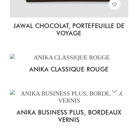
JAWAL CHOCOLAT, PORTEFEUILLE DE
VOYAGE
ANIKA CLASSIQUE ROUGE
ANIKA BUSINESS PLUS, BORDEAUX
VERNIS