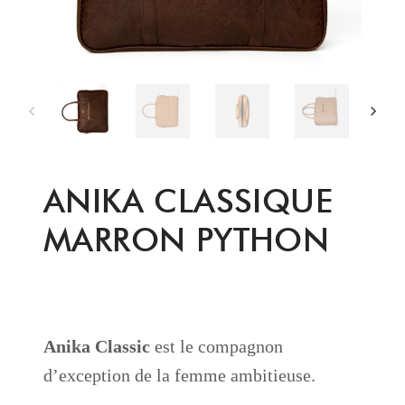
ANIKA CLASSIQUE
MARRON PYTHON
Anika Classic
est le compagnon
d’exception de la femme ambitieuse.