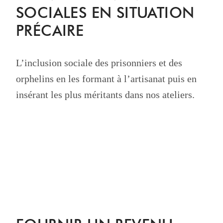
SOCIALES EN SITUATION
PRÉCAIRE
L’inclusion sociale des prisonniers et des
orphelins en les formant à l’artisanat puis en
insérant les plus méritants dans nos ateliers.