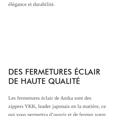
élégance et durabilité.
DES FERMETURES ÉCLAIR
DE HAUTE QUALITÉ
Les fermetures éclair de Anika sont des
zippers YKK, leader japonais en la matière, ce
qui vous permettra d’ouvrir et de fermer votre