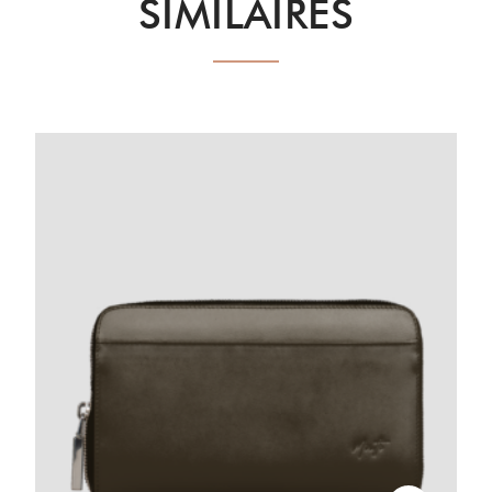
SIMILAIRES