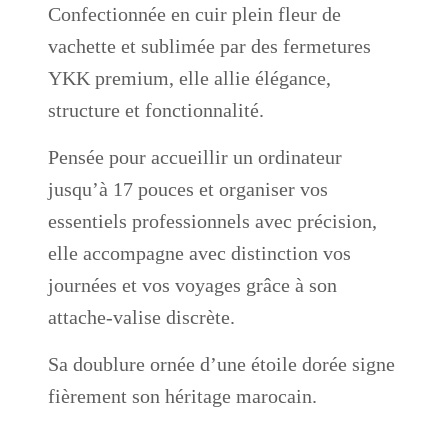
Confectionnée en cuir plein fleur de
vachette et sublimée par des fermetures
YKK premium, elle allie élégance,
structure et fonctionnalité.
Pensée pour accueillir un ordinateur
jusqu’à 17 pouces et organiser vos
essentiels professionnels avec précision,
elle accompagne avec distinction vos
journées et vos voyages grâce à son
attache-valise discrète.
Sa doublure ornée d’une étoile dorée signe
fièrement son héritage marocain.