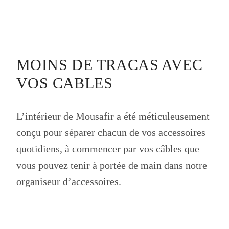
MOINS DE TRACAS AVEC
VOS CABLES
L’intérieur de Mousafir a été méticuleusement
conçu pour séparer chacun de vos accessoires
quotidiens, à commencer par vos câbles que
vous pouvez tenir à portée de main dans notre
organiseur d’accessoires.