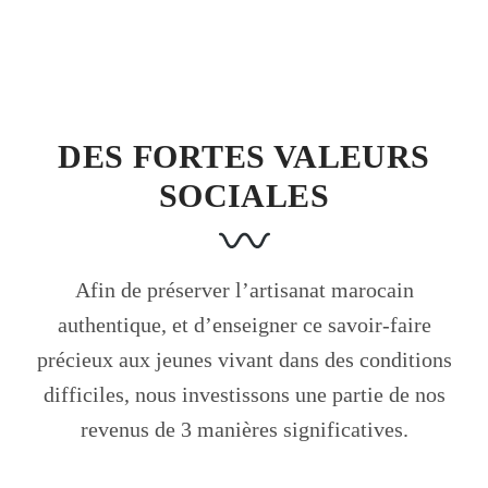
DES FORTES VALEURS
SOCIALES
Afin de préserver l’artisanat marocain
authentique, et d’enseigner ce savoir-faire
précieux aux jeunes vivant dans des conditions
difficiles, nous investissons une partie de nos
revenus de 3 manières significatives.