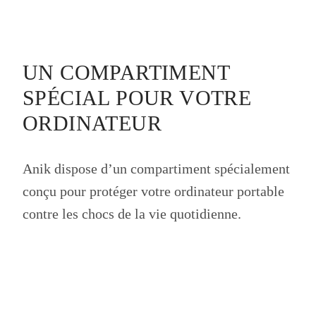
UN COMPARTIMENT
SPÉCIAL POUR VOTRE
ORDINATEUR
Anik dispose d’un compartiment spécialement
conçu pour protéger votre ordinateur portable
contre les chocs de la vie quotidienne.