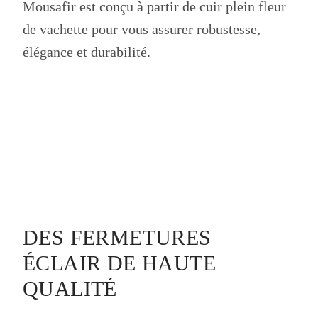
Mousafir est conçu à partir de cuir plein fleur
de vachette pour vous assurer robustesse,
élégance et durabilité.
DES FERMETURES
ÉCLAIR DE HAUTE
QUALITÉ