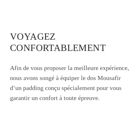
VOYAGEZ
CONFORTABLEMENT
Afin de vous proposer la meilleure expérience,
nous avons songé à équiper le dos Mousafir
d’un padding conçu spécialement pour vous
garantir un confort à toute épreuve.