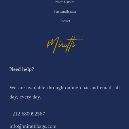
Notre histoire
Personnalisation
Contact
Need help?
We are available through online chat and email, all
day, every day.
+212 680092567
info@mirattibags.com