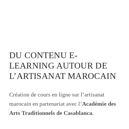
DU CONTENU E-
LEARNING AUTOUR DE
L’ARTISANAT MAROCAIN
Création de cours en ligne sur l’artisanat
marocain en partenariat avec l’
Académie des
Arts Traditionnels de Casablanca.