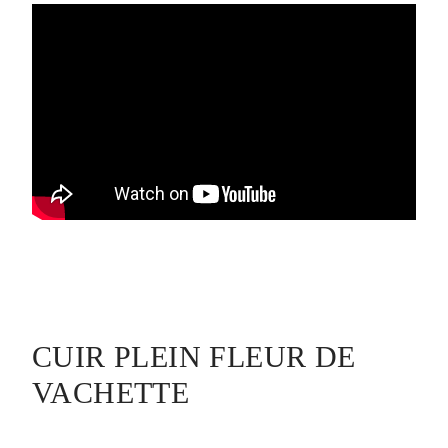
CUIR PLEIN FLEUR DE
VACHETTE