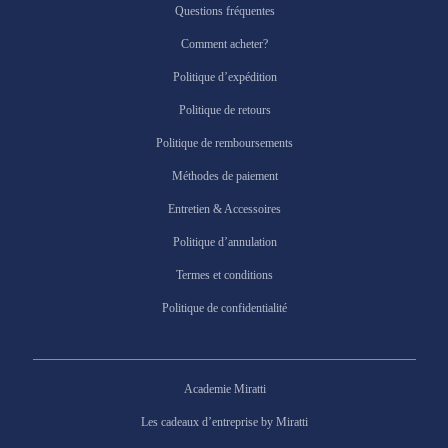
Questions fréquentes
Comment acheter?
Politique d’expédition
Politique de retours
Politique de remboursements
Méthodes de paiement
Entretien & Accessoires
Politique d’annulation
Termes et conditions
Politique de confidentialité
Academie Miratti
Les cadeaux d’entreprise by Miratti