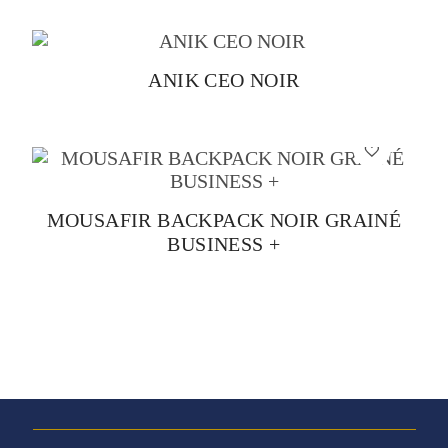
ANIK CEO NOIR
MOUSAFIR BACKPACK NOIR GRAINÉ
BUSINESS +