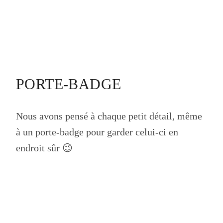
PORTE-BADGE
Nous avons pensé à chaque petit détail, même
à un porte-badge pour garder celui-ci en
endroit sûr 😉