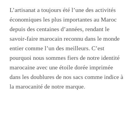
L’artisanat a toujours été l’une des activités
économiques les plus importantes au Maroc
depuis des centaines d’années, rendant le
savoir-faire marocain reconnu dans le monde
entier comme l’un des meilleurs. C’est
pourquoi nous sommes fiers de notre identité
marocaine avec une étoile dorée imprimée
dans les doublures de nos sacs comme indice à
la marocanité de notre marque.