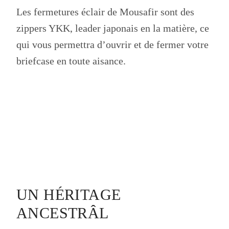
Les fermetures éclair de Mousafir sont des
zippers YKK, leader japonais en la matière, ce
qui vous permettra d’ouvrir et de fermer votre
briefcase en toute aisance.
UN HÉRITAGE
ANCESTRÂL