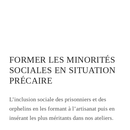
FORMER LES MINORITÉS
SOCIALES EN SITUATION
PRÉCAIRE
L’inclusion sociale des prisonniers et des
orphelins en les formant à l’artisanat puis en
insérant les plus méritants dans nos ateliers.