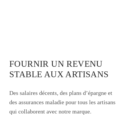
FOURNIR UN REVENU
STABLE AUX ARTISANS
Des salaires décents, des plans d’épargne et
des assurances maladie pour tous les artisans
qui collaborent avec notre marque.