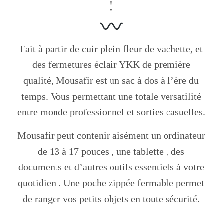
!
Fait à partir de cuir plein fleur de vachette, et
des fermetures éclair YKK de première
qualité, Mousafir est un sac à dos à l’ère du
temps. Vous permettant une totale versatilité
entre monde professionnel et sorties casuelles.
Mousafir peut contenir aisément un ordinateur
de 13 à 17 pouces , une tablette , des
documents et d’autres outils essentiels à votre
quotidien . Une poche zippée fermable permet
de ranger vos petits objets en toute sécurité.