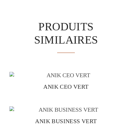
PRODUITS
SIMILAIRES
ANIK CEO VERT
ANIK BUSINESS VERT