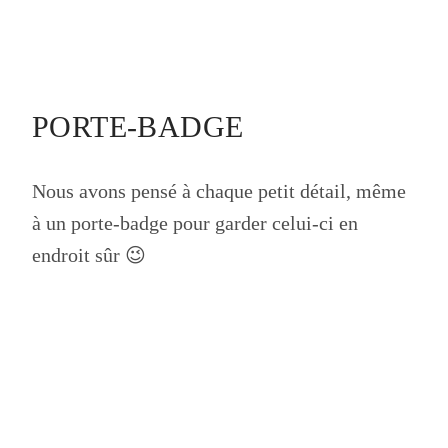
PORTE-BADGE
Nous avons pensé à chaque petit détail, même
à un porte-badge pour garder celui-ci en
endroit sûr 😉