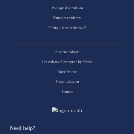
Politique d’annulation
Termes et conditions
Politique de confidentialité
Academie Miratti
Les cadeaux d’entreprise by Miratti
Notre histoire
Personnalisation
Contact
Need help?