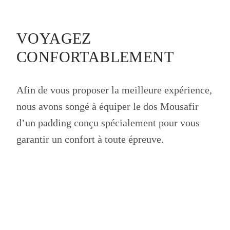
VOYAGEZ
CONFORTABLEMENT
Afin de vous proposer la meilleure expérience,
nous avons songé à équiper le dos Mousafir
d’un padding conçu spécialement pour vous
garantir un confort à toute épreuve.