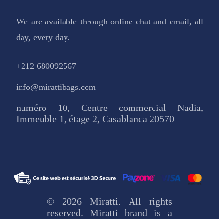
We are available through online chat and email, all
day, every day.
+212 680092567
info@mirattibags.com
numéro 10, Centre commercial Nadia,
Immeuble 1, étage 2, Casablanca 20570
© 2026 Miratti. All rights
reserved. Miratti brand is a