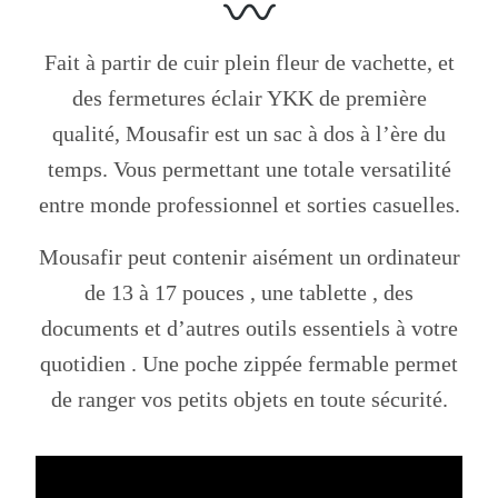
Fait à partir de cuir plein fleur de vachette, et
des fermetures éclair YKK de première
qualité, Mousafir est un sac à dos à l’ère du
temps. Vous permettant une totale versatilité
entre monde professionnel et sorties casuelles.
Mousafir peut contenir aisément un ordinateur
de 13 à 17 pouces , une tablette , des
documents et d’autres outils essentiels à votre
quotidien . Une poche zippée fermable permet
de ranger vos petits objets en toute sécurité.