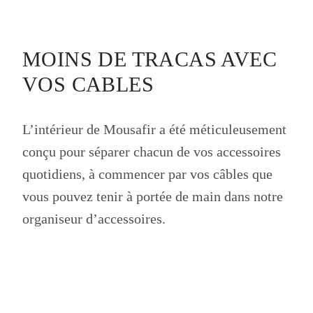
MOINS DE TRACAS AVEC
VOS CABLES
L’intérieur de Mousafir a été méticuleusement
conçu pour séparer chacun de vos accessoires
quotidiens, à commencer par vos câbles que
vous pouvez tenir à portée de main dans notre
organiseur d’accessoires.