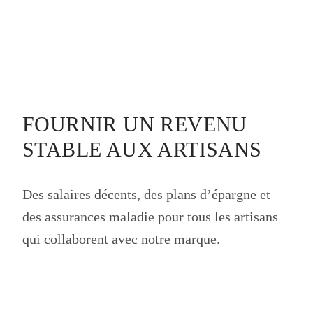
FOURNIR UN REVENU
STABLE AUX ARTISANS
Des salaires décents, des plans d’épargne et
des assurances maladie pour tous les artisans
qui collaborent avec notre marque.