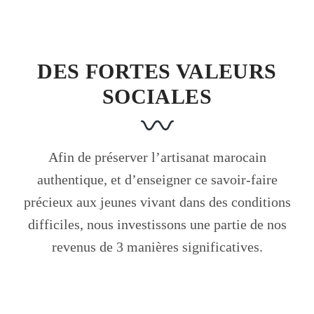
DES FORTES VALEURS
SOCIALES
Afin de préserver l’artisanat marocain
authentique, et d’enseigner ce savoir-faire
précieux aux jeunes vivant dans des conditions
difficiles, nous investissons une partie de nos
revenus de 3 manières significatives.