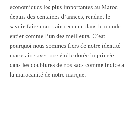
économiques les plus importantes au Maroc
depuis des centaines d’années, rendant le
savoir-faire marocain reconnu dans le monde
entier comme l’un des meilleurs. C’est
pourquoi nous sommes fiers de notre identité
marocaine avec une étoile dorée imprimée
dans les doublures de nos sacs comme indice à
la marocanité de notre marque.