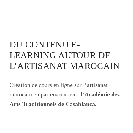
DU CONTENU E-
LEARNING AUTOUR DE
L’ARTISANAT MAROCAIN
Création de cours en ligne sur l’artisanat
marocain en partenariat avec l’
Académie des
Arts Traditionnels de Casablanca.