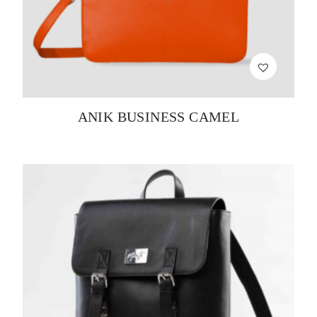
ANIK BUSINESS CAMEL