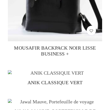
MOUSAFIR BACKPACK NOIR LISSE
BUSINESS +
ANIK CLASSIQUE VERT