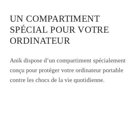
UN COMPARTIMENT
SPÉCIAL POUR VOTRE
ORDINATEUR
Anik dispose d’un compartiment spécialement
conçu pour protéger votre ordinateur portable
contre les chocs de la vie quotidienne.