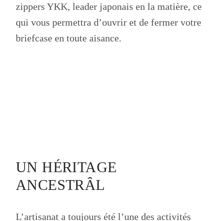
zippers YKK, leader japonais en la matière, ce
qui vous permettra d’ouvrir et de fermer votre
briefcase en toute aisance.
UN HÉRITAGE
ANCESTRÂL
L’artisanat a toujours été l’une des activités