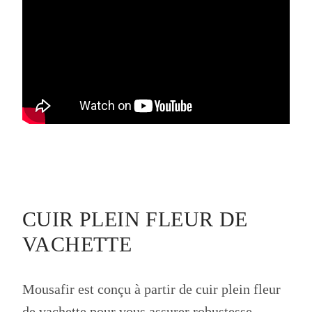
CUIR PLEIN FLEUR DE
VACHETTE
Mousafir est conçu à partir de cuir plein fleur
de vachette pour vous assurer robustesse,