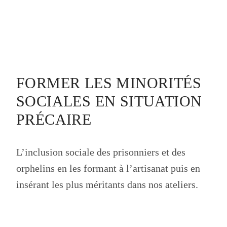
FORMER LES MINORITÉS
SOCIALES EN SITUATION
PRÉCAIRE
L’inclusion sociale des prisonniers et des
orphelins en les formant à l’artisanat puis en
insérant les plus méritants dans nos ateliers.