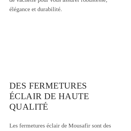
élégance et durabilité.
DES FERMETURES
ÉCLAIR DE HAUTE
QUALITÉ
Les fermetures éclair de Mousafir sont des