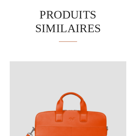
PRODUITS
SIMILAIRES