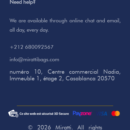
Need help?
We are available through online chat and email,
all day, every day.
+212 680092567
info@mirattibags.com
numéro 10, Centre commercial Nadia,
Immeuble 1, étage 2, Casablanca 20570
© 2026 Miratti. All rights