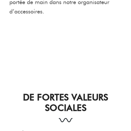
portée de main dans notre organisateur
d’accessoires.
DE FORTES VALEURS
SOCIALES