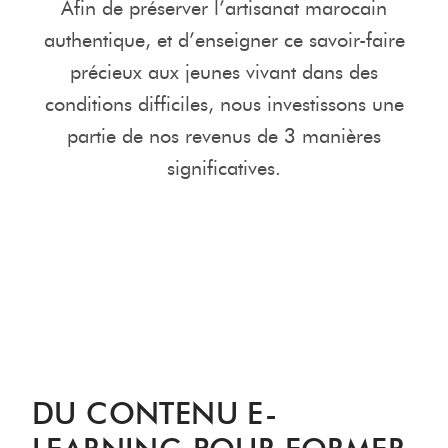
Afin de préserver l’artisanat marocain
authentique, et d’enseigner ce savoir-faire
précieux aux jeunes vivant dans des
conditions difficiles, nous investissons une
partie de nos revenus de 3 manières
significatives.
DU CONTENU E-