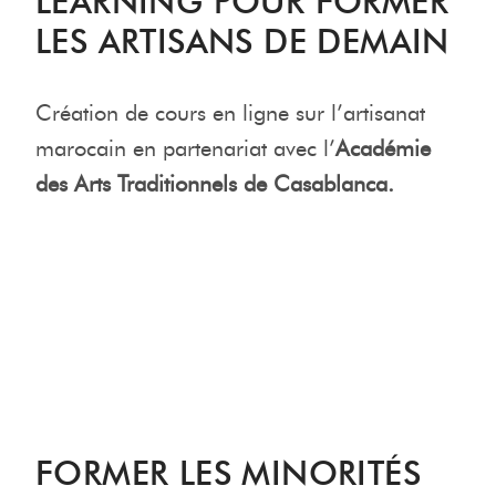
LEARNING POUR FORMER
LES ARTISANS DE DEMAIN
Création de cours en ligne sur l’artisanat
marocain en partenariat avec l’
Académie
des Arts Traditionnels de Casablanca.
FORMER LES MINORITÉS