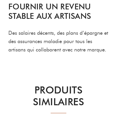
FOURNIR UN REVENU
STABLE AUX ARTISANS
Des salaires décents, des plans d’épargne et
des assurances maladie pour tous les
artisans qui collaborent avec notre marque.
PRODUITS
SIMILAIRES