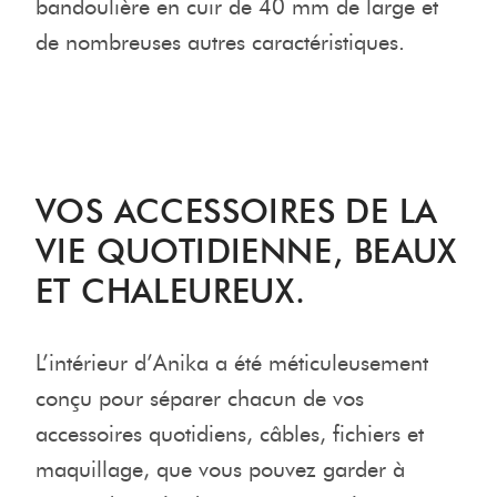
bandoulière en cuir de 40 mm de large et
de nombreuses autres caractéristiques.
VOS ACCESSOIRES DE LA
VIE QUOTIDIENNE, BEAUX
ET CHALEUREUX.
L’intérieur d’Anika a été méticuleusement
conçu pour séparer chacun de vos
accessoires quotidiens, câbles, fichiers et
maquillage, que vous pouvez garder à