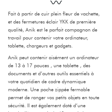
Fait à partir de cuir plein fleur de vachette,
et des fermetures éclair YKK de première
qualité, Anik est le parfait compagnon de
travail pour contenir votre ordinateur,
tablette, chargeurs et gadgets.
Anik peut contenir aisément un ordinateur
de 13 à 17 pouces , une tablette , des
documents et d’autres outils essentiels à
votre quotidien de cadre dynamique
moderne. Une poche zippée fermable
permet de ranger vos petits objets en toute
sécurité. Il est également doté d’une