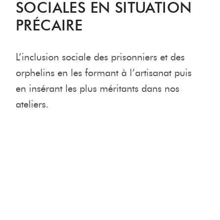
SOCIALES EN SITUATION
PRÉCAIRE
L’inclusion sociale des prisonniers et des
orphelins en les formant à l’artisanat puis
en insérant les plus méritants dans nos
ateliers.