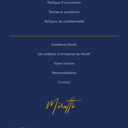
Politique d’annulation
Termes et conditions
Politique de confidentialité
Academie Miratti
Les cadeaux d’entreprise by Miratti
Notre histoire
Personnalisation
Contact