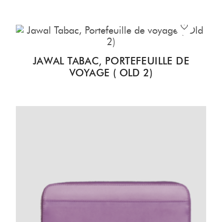
JAWAL TABAC, PORTEFEUILLE DE
VOYAGE ( OLD 2)